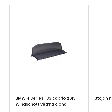
BMW 4 Series F33 cabrio 2013-
Stojan 
Windschott větrná clona