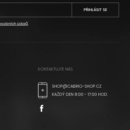
PŘIHLÁSIT SE
osobních údajů
.
KONTAKTUJTE NÁS
SHOP@CABRIO-SHOP.CZ
KAŽDÝ DEN 8:00 - 17:00 HOD.