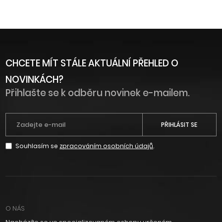
CHCETE MÍT STÁLE AKTUÁLNÍ PŘEHLED O
NOVINKÁCH?
Přihlašte se k odběru novinek e-mailem.
PŘIHLÁSIT SE
Souhlasím se
zpracováním osobních údajů
.
O NÁS