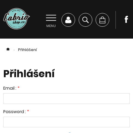
MENU
Přihlášení
>
Přihlášení
Email :
*
Password :
*