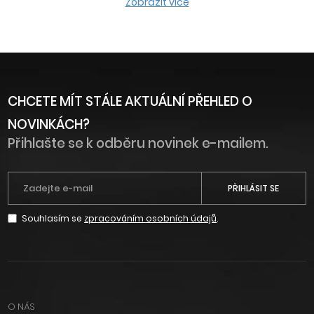
Zobrazit více
CHCETE MÍT STÁLE AKTUÁLNÍ PŘEHLED O
NOVINKÁCH?
Přihlašte se k odběru novinek e-mailem.
PŘIHLÁSIT SE
Souhlasím se
zpracováním osobních údajů
.
O NÁS