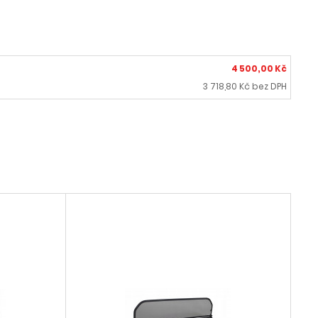
4 500,00 Kč
3 718,80 Kč bez DPH