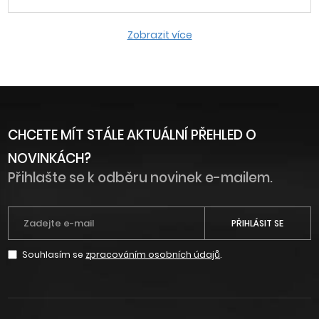
Zobrazit více
CHCETE MÍT STÁLE AKTUÁLNÍ PŘEHLED O
NOVINKÁCH?
Přihlašte se k odběru novinek e-mailem.
PŘIHLÁSIT SE
Souhlasím se
zpracováním osobních údajů
.