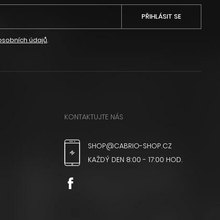
PŘIHLÁSIT SE
osobních údajů
.
KONTAKTUJTE NÁS
SHOP@CABRIO-SHOP.CZ
KAŽDÝ DEN 8:00 - 17:00 HOD.