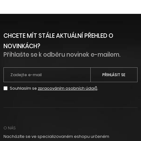
CHCETE MÍT STÁLE AKTUÁLNÍ PŘEHLED O
NOVINKÁCH?
Přihlašte se k odběru novinek e-mailem.
PŘIHLÁSIT SE
Souhlasím se
zpracováním osobních údajů
.
O NÁS
Nacházíte se ve specializovaném eshopu určeném