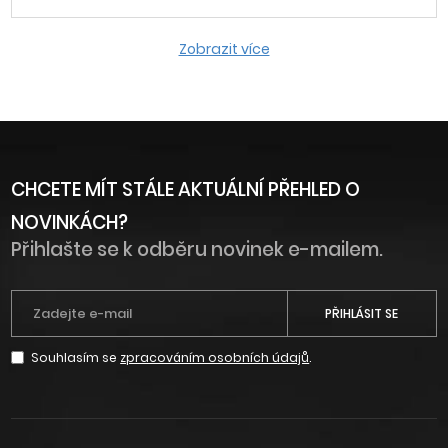
Zobrazit více
CHCETE MÍT STÁLE AKTUÁLNÍ PŘEHLED O
NOVINKÁCH?
Přihlašte se k odběru novinek e-mailem.
PŘIHLÁSIT SE
Souhlasím se
zpracováním osobních údajů
.