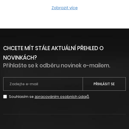
Zobrazit více
CHCETE MÍT STÁLE AKTUÁLNÍ PŘEHLED O
NOVINKÁCH?
Přihlašte se k odběru novinek e-mailem.
PŘIHLÁSIT SE
Souhlasím se
zpracováním osobních údajů
.