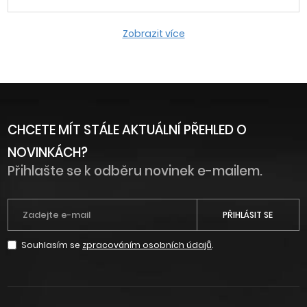
Zobrazit více
CHCETE MÍT STÁLE AKTUÁLNÍ PŘEHLED O
NOVINKÁCH?
Přihlašte se k odběru novinek e-mailem.
PŘIHLÁSIT SE
Souhlasím se
zpracováním osobních údajů
.