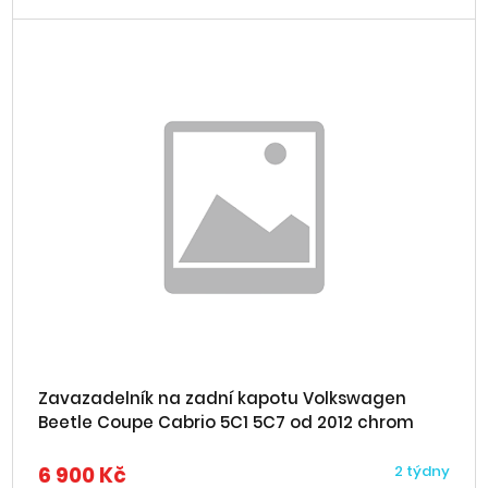
Zavazadelník na zadní kapotu Volkswagen
Beetle Coupe Cabrio 5C1 5C7 od 2012 chrom
6 900 Kč
2 týdny