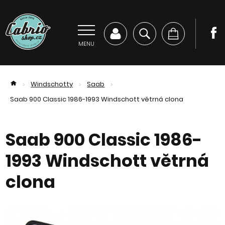
MENU
Windschotty
Saab
>
>
>
Saab 900 Classic 1986-1993 Windschott větrná clona
Saab 900 Classic 1986-
1993 Windschott větrná
clona